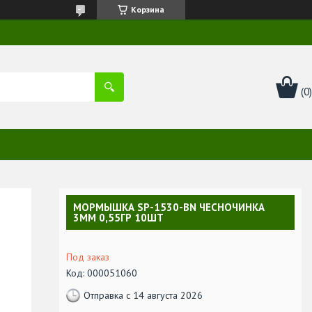
Корзина
МОРМЫШКА SP-1530-BN ЧЕСНОЧИНКА
3ММ 0,55ГР 10ШТ
Под заказ
Код:
000051060
Отправка с 14 августа 2026