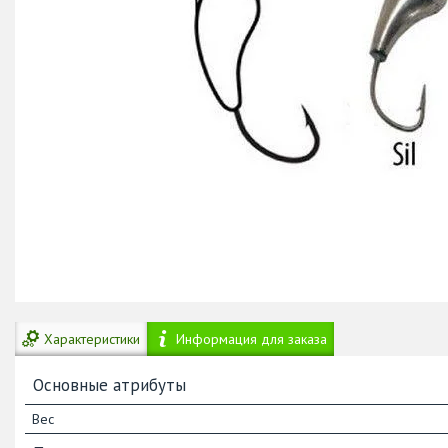
Характеристики
Информация для заказа
Основные атрибуты
Вес