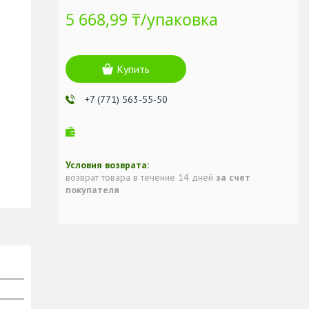
5 668,99 ₸/упаковка
Купить
+7 (771) 563-55-50
возврат товара в течение 14 дней
за счет
покупателя