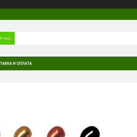
ТАВКА И ОПЛАТА