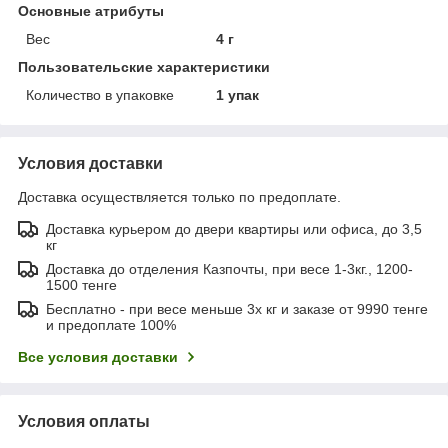
Основные атрибуты
Вес
4 г
Пользовательские характеристики
Количество в упаковке
1 упак
Условия доставки
Доставка осуществляется только по предоплате.
Доставка курьером до двери квартиры или офиса, до 3,5
кг
Доставка до отделения Казпочты, при весе 1-3кг., 1200-
1500 тенге
Бесплатно - при весе меньше 3х кг и заказе от 9990 тенге
и предоплате 100%
Все условия доставки
Условия оплаты