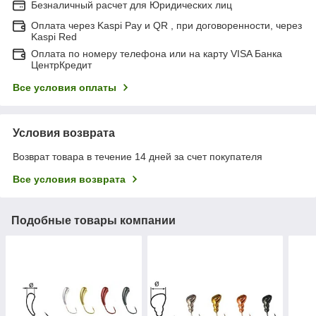
Безналичный расчет для Юридических лиц
Оплата через Kaspi Pay и QR , при договоренности, через
Kaspi Red
Оплата по номеру телефона или на карту VISA Банка
ЦентрКредит
Все условия оплаты
Условия возврата
Возврат товара в течение 14 дней за счет покупателя
Все условия возврата
Подобные товары компании