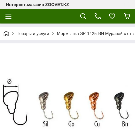
Интернет-магазин ZOOVET.KZ
Товары и услуги
Мормышка SP-1425-BN Mуравей с отв.