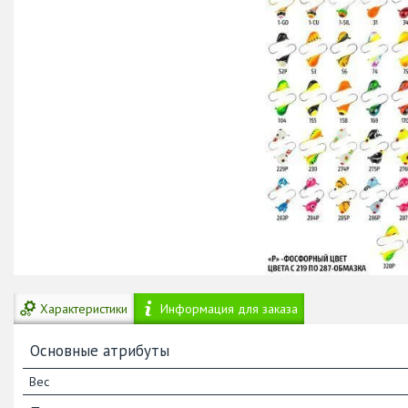
Характеристики
Информация для заказа
Основные атрибуты
Вес