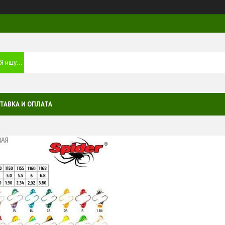
ТАВКА И ОПЛАТА