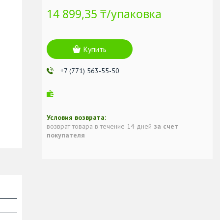
14 899,35 ₸/упаковка
Купить
+7 (771) 563-55-50
возврат товара в течение 14 дней
за счет
покупателя