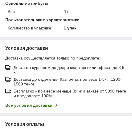
Основные атрибуты
Вес
4 г
Пользовательские характеристики
Количество в упаковке
1 упак
Условия доставки
Доставка осуществляется только по предоплате.
Доставка курьером до двери квартиры или офиса, до 3,5
кг
Доставка до отделения Казпочты, при весе 1-3кг., 1200-
1500 тенге
Бесплатно - при весе меньше 3х кг и заказе от 9990 тенге
и предоплате 100%
Все условия доставки
Условия оплаты