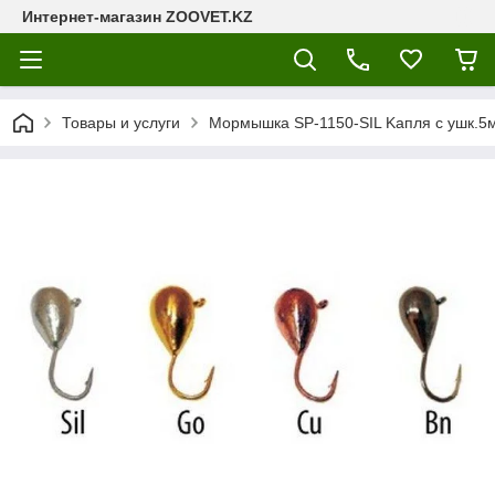
Интернет-магазин ZOOVET.KZ
Товары и услуги
Мормышка SP-1150-SIL Kапля с ушк.5м