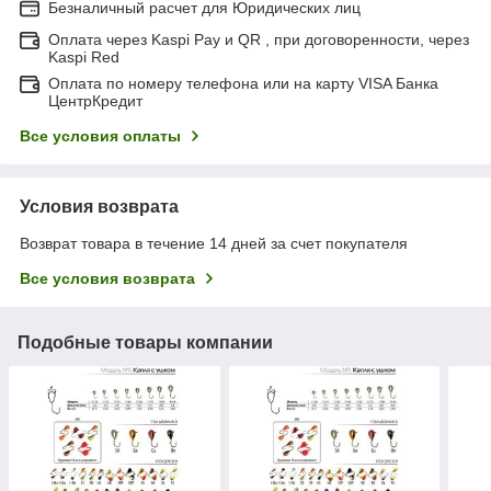
Безналичный расчет для Юридических лиц
Оплата через Kaspi Pay и QR , при договоренности, через
Kaspi Red
Оплата по номеру телефона или на карту VISA Банка
ЦентрКредит
Все условия оплаты
Условия возврата
Возврат товара в течение 14 дней за счет покупателя
Все условия возврата
Подобные товары компании