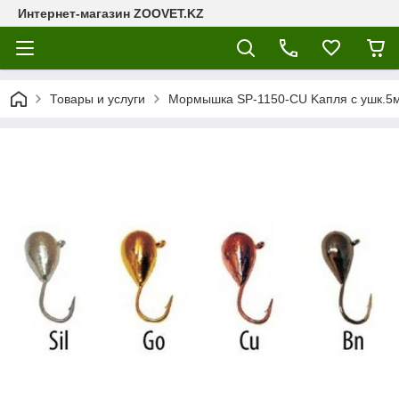
Интернет-магазин ZOOVET.KZ
Товары и услуги
Мормышка SP-1150-CU Kапля с ушк.5м