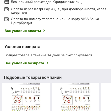
Безналичный расчет для Юридических лиц
Оплата через Kaspi Pay и QR , при договоренности, через
Kaspi Red
Оплата по номеру телефона или на карту VISA Банка
ЦентрКредит
Все условия оплаты
Условия возврата
Возврат товара в течение 14 дней за счет покупателя
Все условия возврата
Подобные товары компании