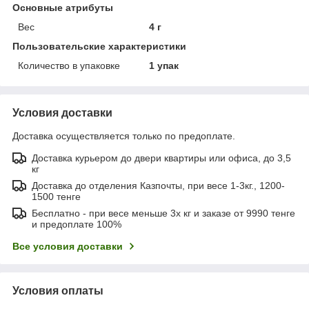
Основные атрибуты
Вес
4 г
Пользовательские характеристики
Количество в упаковке
1 упак
Условия доставки
Доставка осуществляется только по предоплате.
Доставка курьером до двери квартиры или офиса, до 3,5
кг
Доставка до отделения Казпочты, при весе 1-3кг., 1200-
1500 тенге
Бесплатно - при весе меньше 3х кг и заказе от 9990 тенге
и предоплате 100%
Все условия доставки
Условия оплаты