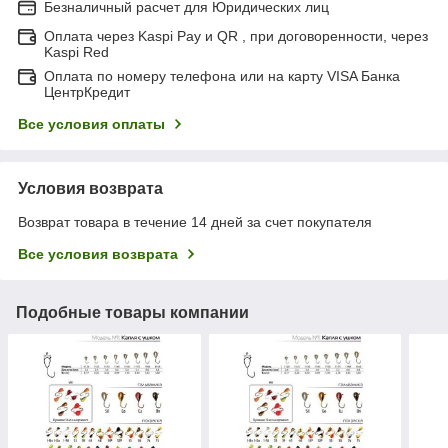
Безналичный расчет для Юридических лиц
Оплата через Kaspi Pay и QR , при договоренности, через
Kaspi Red
Оплата по номеру телефона или на карту VISA Банка
ЦентрКредит
Все условия оплаты
Условия возврата
Возврат товара в течение 14 дней за счет покупателя
Все условия возврата
Подобные товары компании