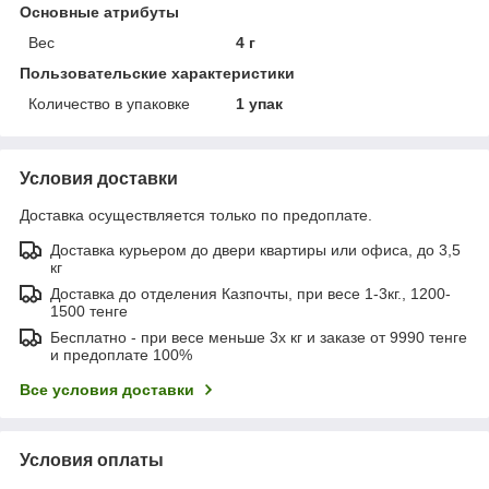
Основные атрибуты
Вес
4 г
Пользовательские характеристики
Количество в упаковке
1 упак
Условия доставки
Доставка осуществляется только по предоплате.
Доставка курьером до двери квартиры или офиса, до 3,5
кг
Доставка до отделения Казпочты, при весе 1-3кг., 1200-
1500 тенге
Бесплатно - при весе меньше 3х кг и заказе от 9990 тенге
и предоплате 100%
Все условия доставки
Условия оплаты