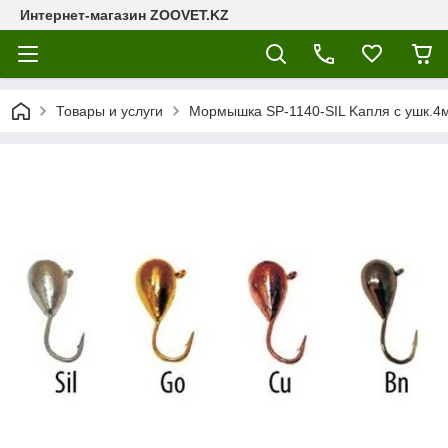
Интернет-магазин ZOOVET.KZ
Товары и услуги
Мормышка SP-1140-SIL Kапля с ушк.4м