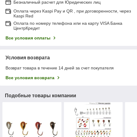
Безналичный расчет для Юридических лиц
Оплата через Kaspi Pay и QR , при договоренности, через
Kaspi Red
Оплата по номеру телефона или на карту VISA Банка
ЦентрКредит
Все условия оплаты
Условия возврата
Возврат товара в течение 14 дней за счет покупателя
Все условия возврата
Подобные товары компании