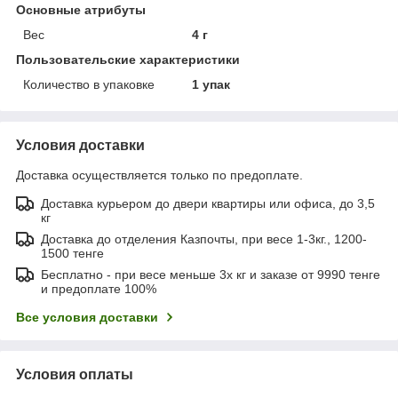
Основные атрибуты
Вес
4 г
Пользовательские характеристики
Количество в упаковке
1 упак
Условия доставки
Доставка осуществляется только по предоплате.
Доставка курьером до двери квартиры или офиса, до 3,5
кг
Доставка до отделения Казпочты, при весе 1-3кг., 1200-
1500 тенге
Бесплатно - при весе меньше 3х кг и заказе от 9990 тенге
и предоплате 100%
Все условия доставки
Условия оплаты