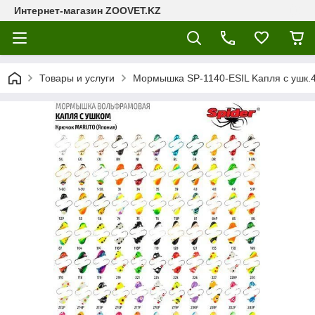
Интернет-магазин ZOOVET.KZ
Товары и услуги
Мормышка SP-1140-ESIL Kапля с ушк.4