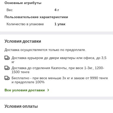
Основные атрибуты
Вес
4 г
Пользовательские характеристики
Количество в упаковке
1 упак
Условия доставки
Доставка осуществляется только по предоплате.
Доставка курьером до двери квартиры или офиса, до 3,5
кг
Доставка до отделения Казпочты, при весе 1-3кг., 1200-
1500 тенге
Бесплатно - при весе меньше 3х кг и заказе от 9990 тенге
и предоплате 100%
Все условия доставки
Условия оплаты