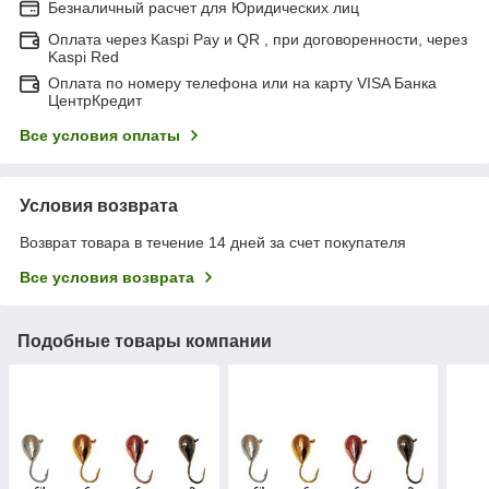
Безналичный расчет для Юридических лиц
Оплата через Kaspi Pay и QR , при договоренности, через
Kaspi Red
Оплата по номеру телефона или на карту VISA Банка
ЦентрКредит
Все условия оплаты
Условия возврата
Возврат товара в течение 14 дней за счет покупателя
Все условия возврата
Подобные товары компании