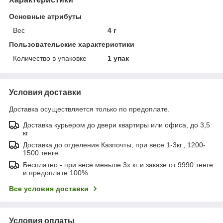
Основные атрибуты
Вес
4 г
Пользовательские характеристики
Количество в упаковке
1 упак
Условия доставки
Доставка осуществляется только по предоплате.
Доставка курьером до двери квартиры или офиса, до 3,5
кг
Доставка до отделения Казпочты, при весе 1-3кг., 1200-
1500 тенге
Бесплатно - при весе меньше 3х кг и заказе от 9990 тенге
и предоплате 100%
Все условия доставки
Условия оплаты