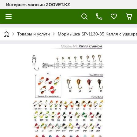
Интернет-магазин ZOOVET.KZ
Товары и услуги
Мормышка SP-1130-35 Kапля с ушк.кра