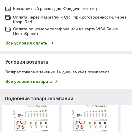
Безналичный расчет для Юридических лиц
Оплата через Kaspi Pay и QR , при договоренности, через
Kaspi Red
Оплата по номеру телефона или на карту VISA Банка
ЦентрКредит
Все условия оплаты
Условия возврата
Возврат товара в течение 14 дней за счет покупателя
Все условия возврата
Подобные товары компании