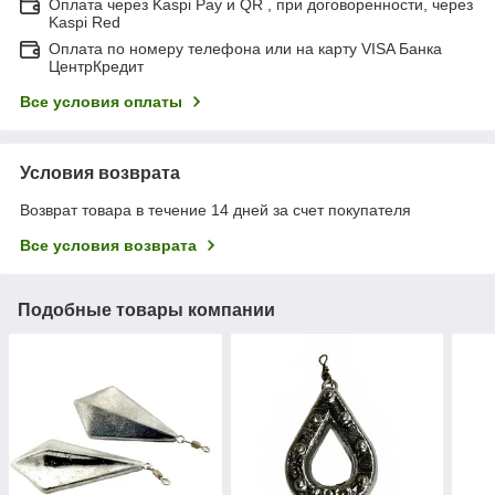
Оплата через Kaspi Pay и QR , при договоренности, через
Kaspi Red
Оплата по номеру телефона или на карту VISA Банка
ЦентрКредит
Все условия оплаты
Условия возврата
Возврат товара в течение 14 дней за счет покупателя
Все условия возврата
Подобные товары компании