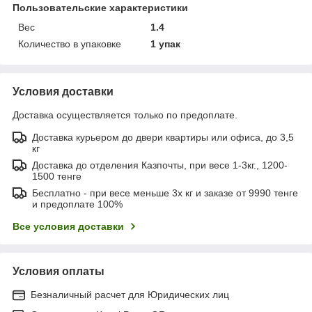
Пользовательские характеристики
Вес
1.4
Количество в упаковке
1 упак
Условия доставки
Доставка осуществляется только по предоплате.
Доставка курьером до двери квартиры или офиса, до 3,5
кг
Доставка до отделения Казпочты, при весе 1-3кг., 1200-
1500 тенге
Бесплатно - при весе меньше 3х кг и заказе от 9990 тенге
и предоплате 100%
Все условия доставки
Условия оплаты
Безналичный расчет для Юридических лиц