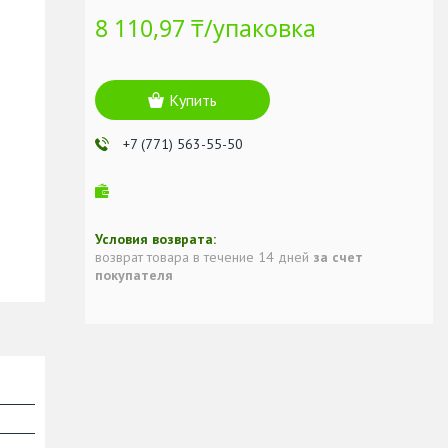
8 110,97 ₸/упаковка
Купить
+7 (771) 563-55-50
возврат товара в течение 14 дней
за счет
покупателя