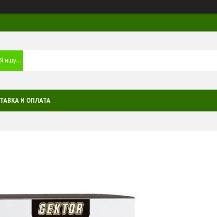
ТАВКА И ОПЛАТА