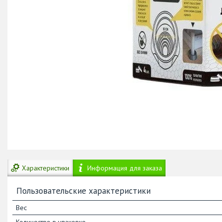
Характеристики
Информация для заказа
Пользовательские характеристики
Вес
Количество в упаковке