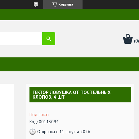
Корзина
ГЕКТОР ЛОВУШКА ОТ ПОСТЕЛЬНЫХ
КЛОПОВ, 4 ШТ
Под заказ
Код:
00113094
Отправка с 11 августа 2026