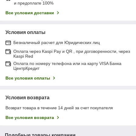
и предоплате 100%
Все условия доставки
Условия оплаты
Безналичный расчет для Юридических лиц
Оплата через Kaspi Pay и QR , при договоренности, через
Kaspi Red
Оплата по номеру телефона или на карту VISA Банка
ЦентрКредит
Все условия оплаты
Условия возврата
Возврат товара в течение 14 дней за счет покупателя
Все условия возврата
Подобные товары компании