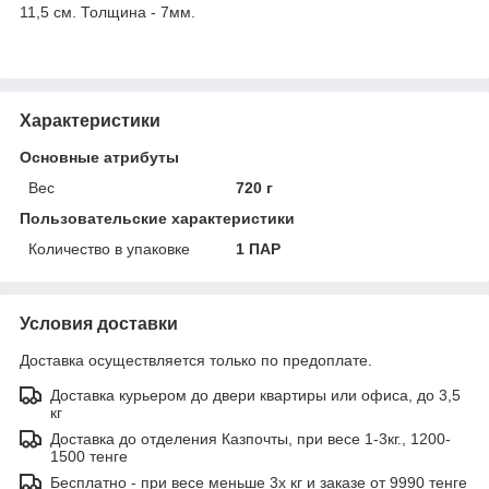
11,5 см. Толщина - 7мм.
Характеристики
Основные атрибуты
Вес
720 г
Пользовательские характеристики
Количество в упаковке
1 ПАР
Условия доставки
Доставка осуществляется только по предоплате.
Доставка курьером до двери квартиры или офиса, до 3,5
кг
Доставка до отделения Казпочты, при весе 1-3кг., 1200-
1500 тенге
Бесплатно - при весе меньше 3х кг и заказе от 9990 тенге