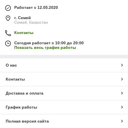
Работает с 12.05.2020
г. Семей
Семей, Казахстан
Контакты
Сегодня работает с 10:00 до 20:00
Показать весь график работы
О нас
Контакты
Доставка и оплата
График работы
Полная версия сайта