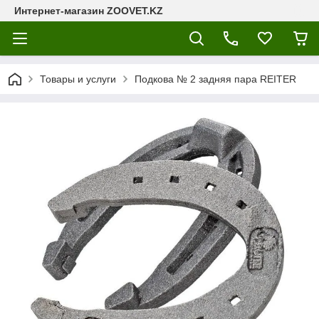
Интернет-магазин ZOOVET.KZ
Товары и услуги
Подкова № 2 задняя пара REITER