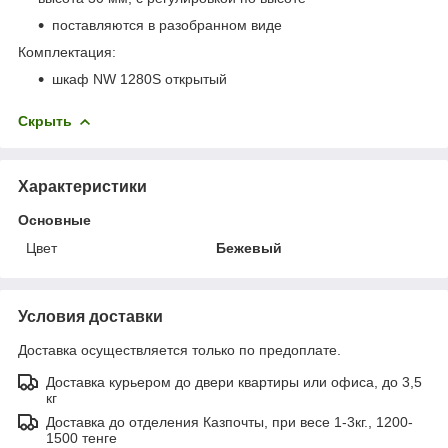
поставляются в разобранном виде
Комплектация:
шкаф NW 1280S открытый
Скрыть
Характеристики
Основные
Цвет
Бежевый
Условия доставки
Доставка осуществляется только по предоплате.
Доставка курьером до двери квартиры или офиса, до 3,5
кг
Доставка до отделения Казпочты, при весе 1-3кг., 1200-
1500 тенге