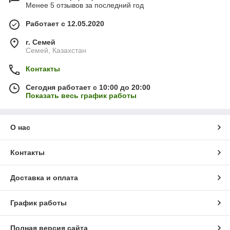
Менее 5 отзывов за последний год
Работает с 12.05.2020
г. Семей
Семей, Казахстан
Контакты
Сегодня работает с 10:00 до 20:00
Показать весь график работы
О нас
Контакты
Доставка и оплата
График работы
Полная версия сайта