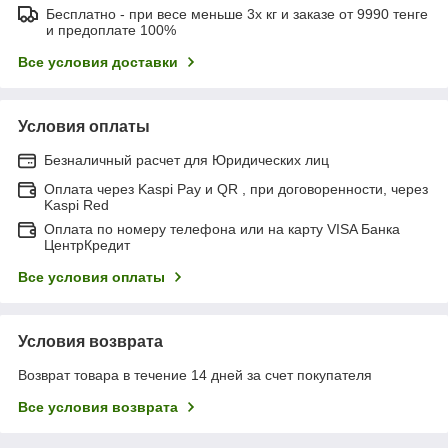
Бесплатно - при весе меньше 3х кг и заказе от 9990 тенге
и предоплате 100%
Все условия доставки
Условия оплаты
Безналичный расчет для Юридических лиц
Оплата через Kaspi Pay и QR , при договоренности, через
Kaspi Red
Оплата по номеру телефона или на карту VISA Банка
ЦентрКредит
Все условия оплаты
Условия возврата
Возврат товара в течение 14 дней за счет покупателя
Все условия возврата