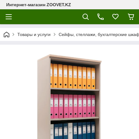
Интернет-магазин ZOOVET.KZ
Товары и услуги
Сейфы, стеллажи, бухгалтерские шкаф