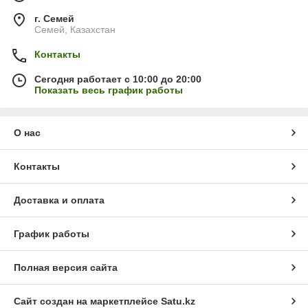
г. Семей
Семей, Казахстан
Контакты
Сегодня работает с 10:00 до 20:00
Показать весь график работы
О нас
Контакты
Доставка и оплата
График работы
Полная версия сайта
Сайт создан на маркетплейсе
Satu.kz