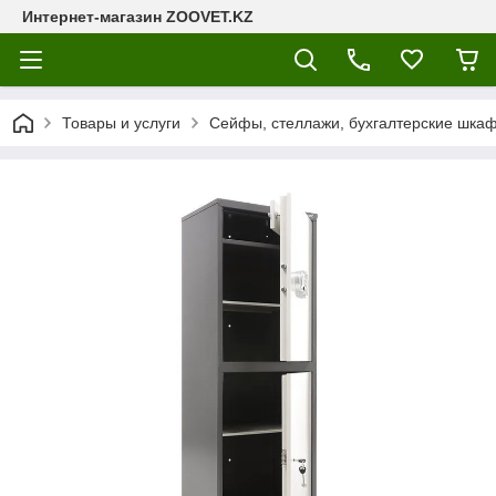
Интернет-магазин ZOOVET.KZ
Товары и услуги
Сейфы, стеллажи, бухгалтерские шкаф