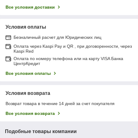
Все условия доставки
Условия оплаты
Безналичный расчет для Юридических лиц
Оплата через Kaspi Pay и QR , при договоренности, через
Kaspi Red
Оплата по номеру телефона или на карту VISA Банка
ЦентрКредит
Все условия оплаты
Условия возврата
Возврат товара в течение 14 дней за счет покупателя
Все условия возврата
Подобные товары компании