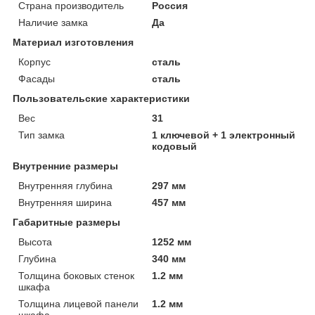
Страна производитель
Россия
Наличие замка
Да
Материал изготовления
Корпус
сталь
Фасады
сталь
Пользовательские характеристики
Вес
31
Тип замка
1 ключевой + 1 электронный
кодовый
Внутренние размеры
Внутренняя глубина
297 мм
Внутренняя ширина
457 мм
Габаритные размеры
Высота
1252 мм
Глубина
340 мм
Толщина боковых стенок
1.2 мм
шкафа
Толщина лицевой панели
1.2 мм
шкафа