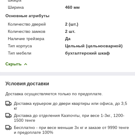
Ширина
460 мм
Основные атрибуты
Количество дверей
2 (шт.)
Количество замков
2 шт.
Наличие трейзера
Да
Тип корпуса
Цельный (цельносварной)
Тип мебели
бухгалтерский шкаф
Скрыть
Условия доставки
Доставка осуществляется только по предоплате.
Доставка курьером до двери квартиры или офиса, до 3,5
кг
Доставка до отделения Казпочты, при весе 1-3кг., 1200-
1500 тенге
Бесплатно - при весе меньше 3х кг и заказе от 9990 тенге
и предоплате 100%