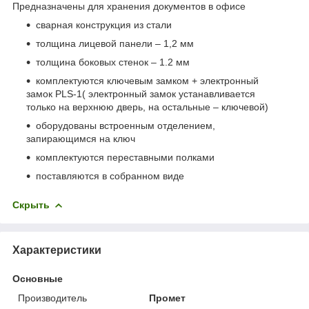
Предназначены для хранения документов в офисе
сварная конструкция из стали
толщина лицевой панели – 1,2 мм
толщина боковых стенок – 1.2 мм
комплектуются ключевым замком + электронный
замок PLS-1( электронный замок устанавливается
только на верхнюю дверь, на остальные – ключевой)
оборудованы встроенным отделением,
запирающимся на ключ
комплектуются переставными полками
поставляются в собранном виде
Скрыть
Характеристики
Основные
Производитель
Промет