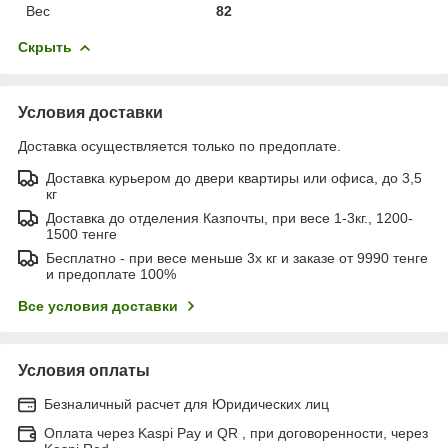
Вес
82
Скрыть
Условия доставки
Доставка осуществляется только по предоплате.
Доставка курьером до двери квартиры или офиса, до 3,5
кг
Доставка до отделения Казпочты, при весе 1-3кг., 1200-
1500 тенге
Бесплатно - при весе меньше 3х кг и заказе от 9990 тенге
и предоплате 100%
Все условия доставки
Условия оплаты
Безналичный расчет для Юридических лиц
Оплата через Kaspi Pay и QR , при договоренности, через