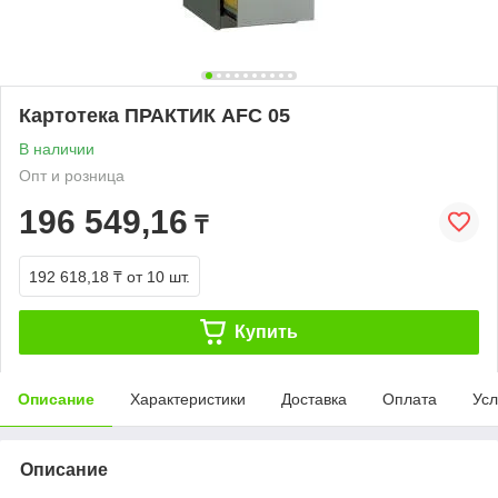
Картотека ПРАКТИК AFC 05
В наличии
Опт и розница
196 549,16
₸
192 618,18 ₸
от 10 шт.
Купить
Описание
Характеристики
Доставка
Оплата
Усл
Описание