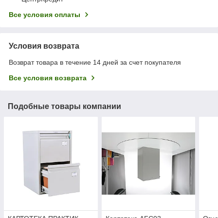
Все условия оплаты
Условия возврата
Возврат товара в течение 14 дней за счет покупателя
Все условия возврата
Подобные товары компании