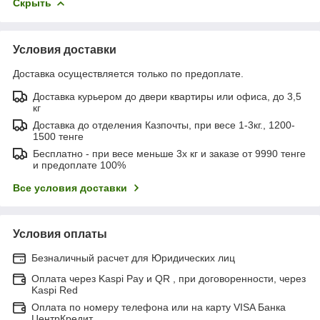
Скрыть
Условия доставки
Доставка осуществляется только по предоплате.
Доставка курьером до двери квартиры или офиса, до 3,5
кг
Доставка до отделения Казпочты, при весе 1-3кг., 1200-
1500 тенге
Бесплатно - при весе меньше 3х кг и заказе от 9990 тенге
и предоплате 100%
Все условия доставки
Условия оплаты
Безналичный расчет для Юридических лиц
Оплата через Kaspi Pay и QR , при договоренности, через
Kaspi Red
Оплата по номеру телефона или на карту VISA Банка
ЦентрКредит