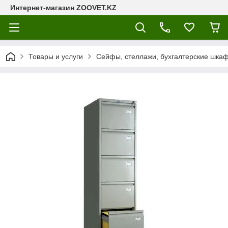
Интернет-магазин ZOOVET.KZ
Товары и услуги
Сейфы, стеллажи, бухгалтерские шкаф