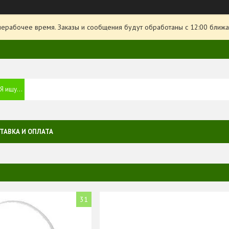
нерабочее время. Заказы и сообщения будут обработаны с 12:00 ближа
ТАВКА И ОПЛАТА
31